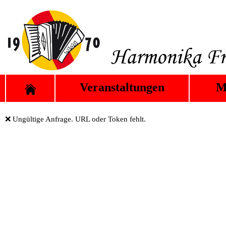
Veranstaltungen
M
❌ Ungültige Anfrage. URL oder Token fehlt.