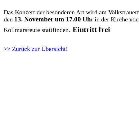
Das Konzert der besonderen Art wird am Volkstrauer
den
13. November um 17.00 Uh
r in der Kirche von
Eintritt frei
Kollmarsreute stattfinden.
>> Zurück zur Übersicht!