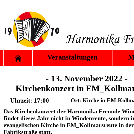
Veranstaltungen
M
- 13. November 2022 -
Kirchenkonzert in EM_Kollmar
Uhrzeit: 17:00
Ort: Kirche in EM-Kollm
Das Kirchenkonzert der Harmonika Freunde Win
findet dieses Jahr nicht in Windenreute, sondern i
evangelischen Kirche in EM_Kollmarsreute in der
Fabrikstraße statt.