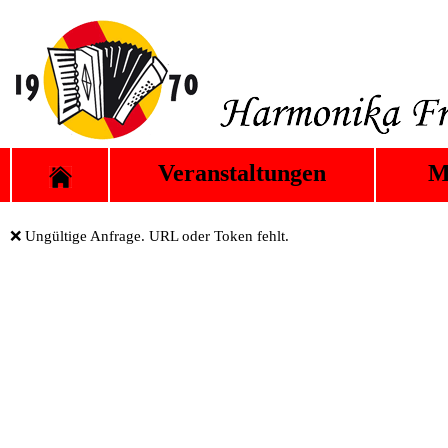
Veranstaltungen
M
❌ Ungültige Anfrage. URL oder Token fehlt.